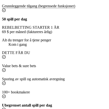
Grunnleggende tilgang (begrensede funksjoner)
50 spill per dag
REBELBETTING STARTER 1 ÅR
69
$ per måned (faktureres årlig)
Alt du trenger for å tjene penger
Kom i gang
DETTE FÅR DU
Value bets & sure bets
Sporing av spill og automatisk avregning
100+ bookmakere
Ubegrenset antall spill per dag