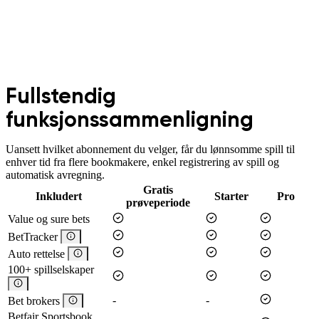
Fullstendig
funksjonssammenligning
Uansett hvilket abonnement du velger, får du lønnsomme spill til
enhver tid fra flere bookmakere, enkel registrering av spill og
automatisk avregning.
Gratis
Inkludert
Starter
Pro
prøveperiode
Value og sure bets
BetTracker
Auto rettelse
100+ spillselskaper
-
-
Bet brokers
Betfair Sportsbook