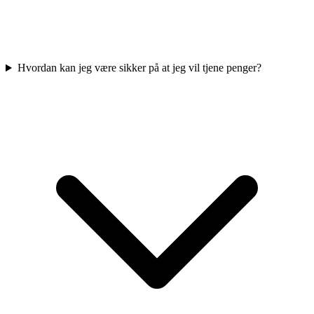
Hvordan kan jeg være sikker på at jeg vil tjene penger?