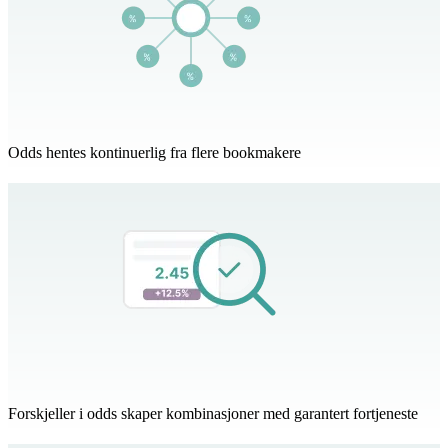
Odds hentes kontinuerlig fra flere bookmakere
Forskjeller i odds skaper kombinasjoner med garantert fortjeneste