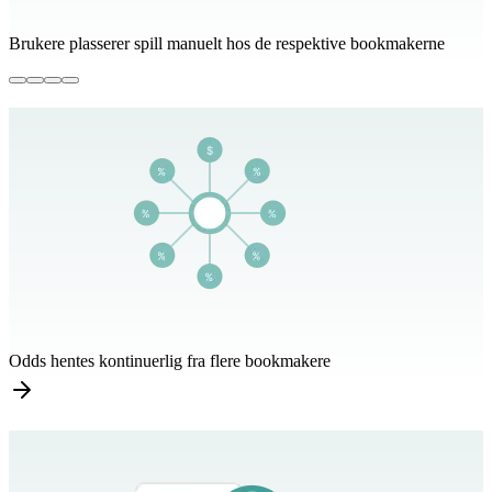
Brukere plasserer spill manuelt hos de respektive bookmakerne
Odds hentes kontinuerlig fra flere bookmakere