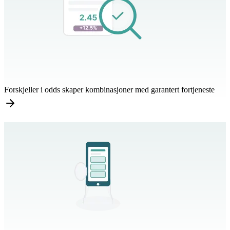
Forskjeller i odds skaper kombinasjoner med garantert fortjeneste