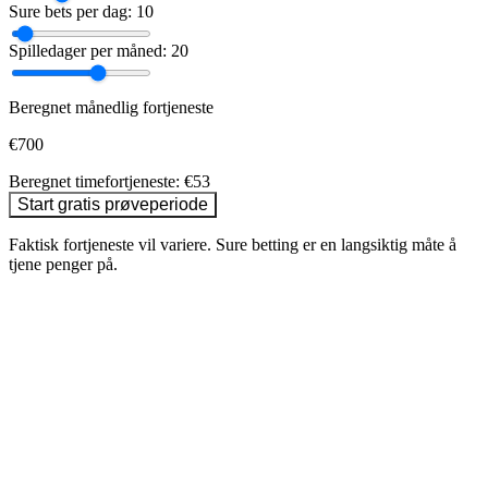
Sure bets per dag:
10
Spilledager per måned:
20
Beregnet månedlig fortjeneste
€700
Beregnet timefortjeneste:
€53
Start gratis prøveperiode
Faktisk fortjeneste vil variere. Sure betting er en langsiktig måte å
tjene penger på.