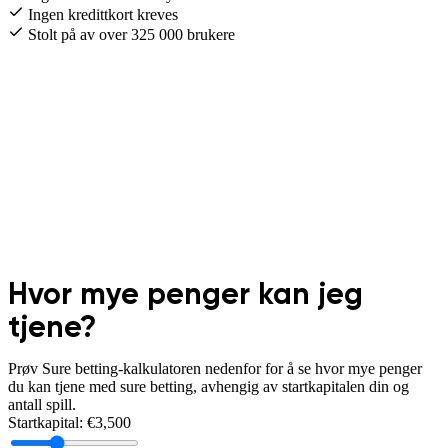
Ingen kredittkort kreves
Stolt på av over 325 000 brukere
Hvor mye penger kan jeg
tjene?
Prøv Sure betting-kalkulatoren nedenfor for å se hvor mye penger
du kan tjene med sure betting, avhengig av startkapitalen din og
antall spill.
Startkapital:
€3,500