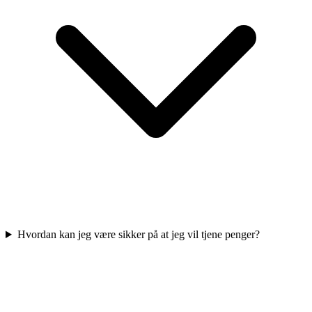
Hvordan kan jeg være sikker på at jeg vil tjene penger?