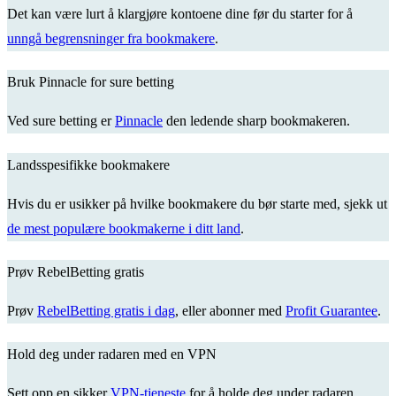
Det kan være lurt å klargjøre kontoene dine før du starter for å
unngå begrensninger fra bookmakere
.
Bruk Pinnacle for sure betting
Ved sure betting er
Pinnacle
den ledende sharp bookmakeren.
Landsspesifikke bookmakere
Hvis du er usikker på hvilke bookmakere du bør starte med, sjekk ut
de mest populære bookmakerne i ditt land
.
Prøv RebelBetting gratis
Prøv
RebelBetting gratis i dag
, eller abonner med
Profit Guarantee
.
Hold deg under radaren med en VPN
Sett opp en sikker
VPN-tjeneste
for å holde deg under radaren