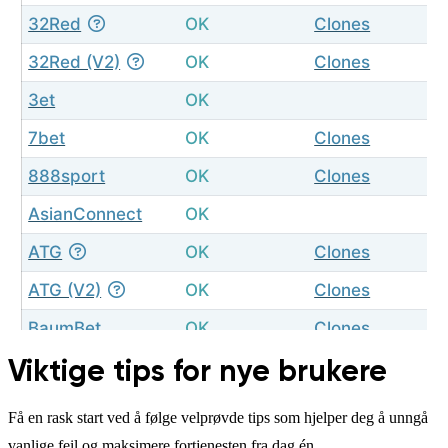
Viktige tips for nye brukere
Få en rask start ved å følge velprøvde tips som hjelper deg å unngå
vanlige feil og maksimere fortjenesten fra dag én.