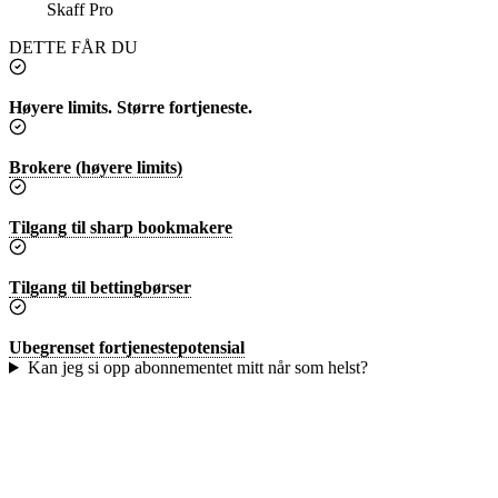
Skaff Pro
DETTE FÅR DU
Høyere limits. Større fortjeneste.
Brokere (høyere limits)
Tilgang til sharp bookmakere
Tilgang til bettingbørser
Ubegrenset fortjenestepotensial
Kan jeg si opp abonnementet mitt når som helst?