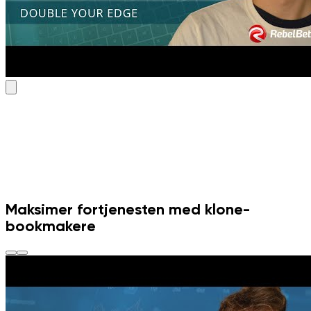
Maksimer fortjenesten med klone-
bookmakere