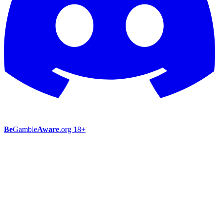
Be
Gamble
Aware
.org 18+