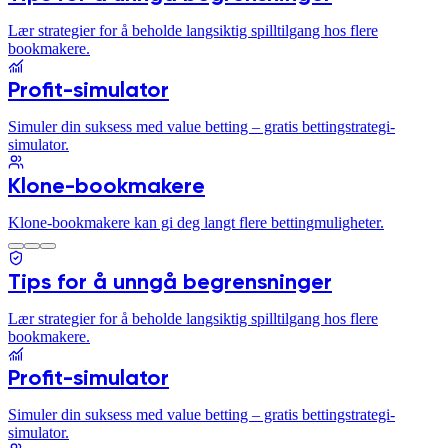
Lær strategier for å beholde langsiktig spilltilgang hos flere
bookmakere.
Profit-simulator
Simuler din suksess med value betting – gratis bettingstrategi-
simulator.
Klone-bookmakere
Klone-bookmakere kan gi deg langt flere bettingmuligheter.
Tips for å unngå begrensninger
Lær strategier for å beholde langsiktig spilltilgang hos flere
bookmakere.
Profit-simulator
Simuler din suksess med value betting – gratis bettingstrategi-
simulator.