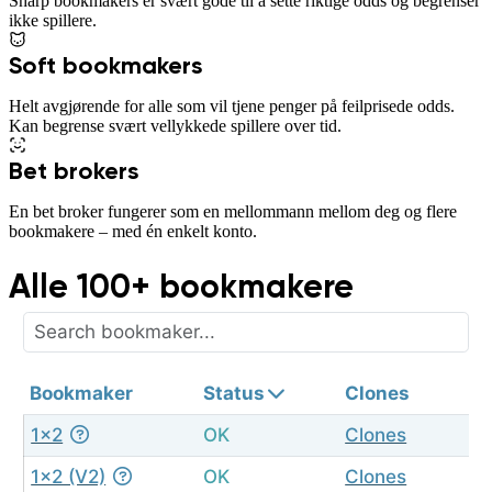
Sharp bookmakers er svært gode til å sette riktige odds og begrenser
ikke spillere.
Soft bookmakers
Helt avgjørende for alle som vil tjene penger på feilprisede odds.
Kan begrense svært vellykkede spillere over tid.
Bet brokers
En bet broker fungerer som en mellommann mellom deg og flere
bookmakere – med én enkelt konto.
Alle 100+ bookmakere