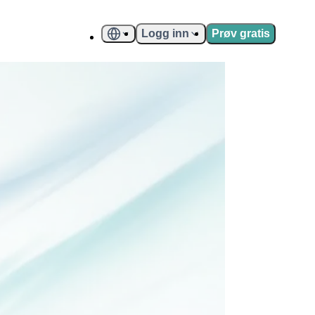
Logg inn
Prøv gratis