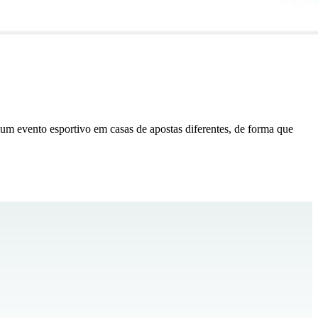
 um evento esportivo em casas de apostas diferentes, de forma que