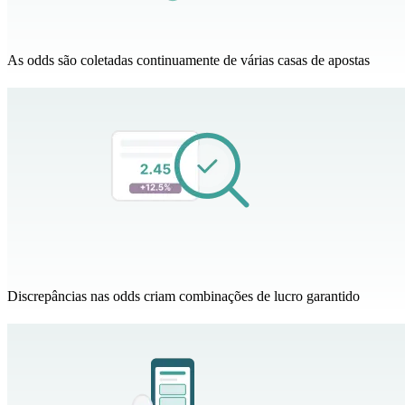
As odds são coletadas continuamente de várias casas de apostas
Discrepâncias nas odds criam combinações de lucro garantido