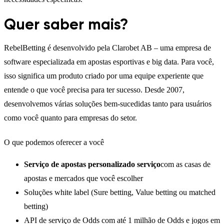
Quer saber mais?
RebelBetting é desenvolvido pela Clarobet AB – uma empresa de
software especializada em apostas esportivas e big data. Para você,
isso significa um produto criado por uma equipe experiente que
entende o que você precisa para ter sucesso. Desde 2007,
desenvolvemos várias soluções bem-sucedidas tanto para usuários
como você quanto para empresas do setor.
O que podemos oferecer a você
Serviço de apostas personalizado
serviço
com as casas de
apostas e mercados que você escolher
Soluções white label (Sure betting, Value betting ou matched
betting)
API de serviço de Odds com até 1 milhão de Odds e jogos em