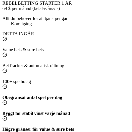
REBELBETTING STARTER 1 ÅR
69
$ per månad (betalas årsvis)
Allt du behöver för att tjäna pengar
Kom igång
DETTA INGÅR
Value bets & sure bets
BetTracker & automatisk rättning
100+ spelbolag
Obegränsat antal spel per dag
Byggt för stabil vinst varje månad
Högre gränser för value & sure bets