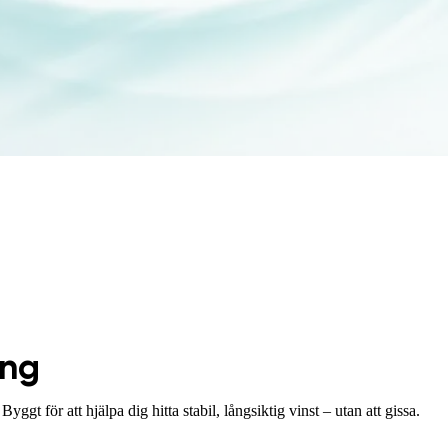
ing
 Byggt för att hjälpa dig hitta stabil, långsiktig vinst – utan att gissa.