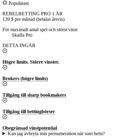
Populärast
REBELBETTING PRO 1 ÅR
139
$ per månad (betalas årsvis)
För maximalt antal spel och störst vinst
Skaffa Pro
DETTA INGÅR
Högre limits. Större vinster.
Brokers (högre limits)
Tillgång till sharp bookmakers
Tillgång till bettingbörser
Obegränsad vinstpotential
Kan jag avbryta min prenumeration när som helst?