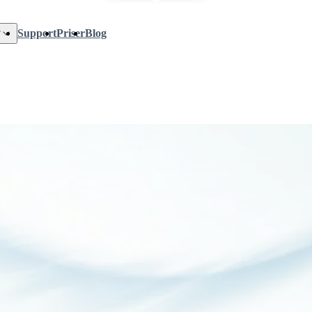
y
Support
Priser
Blog