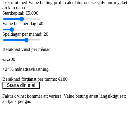
Lek runt med Value betting profit calculator och se själv hur mycket
du kan tjäna.
Startkapital:
€5,000
Value bets per dag:
40
Speldagar per månad:
20
Beräknad vinst per månad
€1,200
+
24
% månadsavkastning
Beräknad förtjänst per timme:
€180
Starta din trial
Faktisk vinst kommer att variera. Value betting är ett långsiktigt sätt
att tjäna pengar.