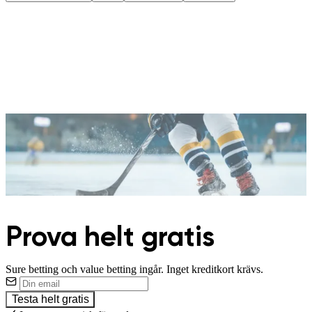
Prova
helt gratis
Sure betting och value betting ingår. Inget kreditkort krävs.
Testa helt gratis