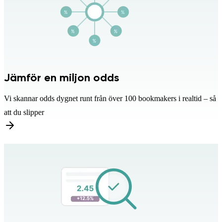
Jämför en miljon odds
Vi skannar odds dygnet runt från över 100 bookmakers i realtid – så
att du slipper