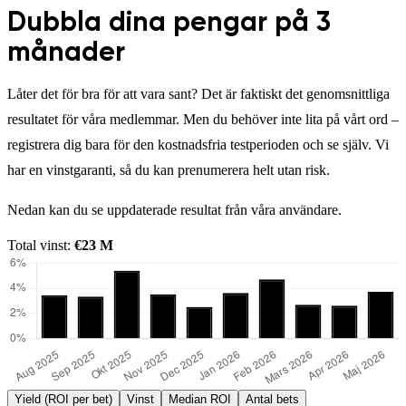
Dubbla dina pengar på 3
månader
Låter det för bra för att vara sant? Det är faktiskt det genomsnittliga
resultatet för våra medlemmar. Men du behöver inte lita på vårt ord –
registrera dig bara för den kostnadsfria testperioden och se själv. Vi
har en vinstgaranti, så du kan prenumerera helt utan risk.
Nedan kan du se uppdaterade resultat från våra användare.
Total vinst:
€23 M
Yield (ROI per bet)
Vinst
Median ROI
Antal bets