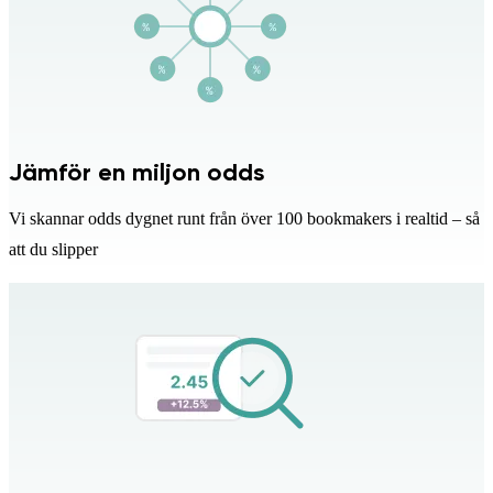
Jämför en miljon odds
Vi skannar odds dygnet runt från över 100 bookmakers i realtid – så
att du slipper