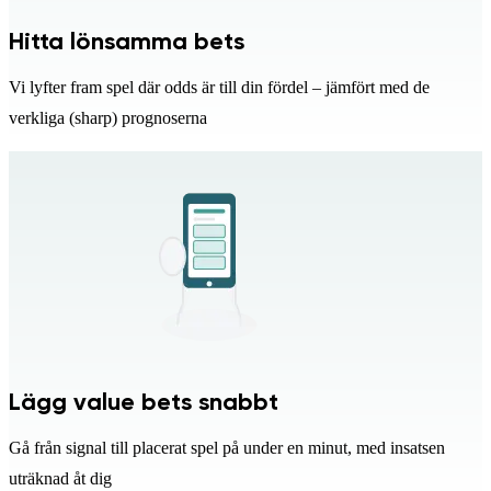
Hitta lönsamma bets
Vi lyfter fram spel där odds är till din fördel – jämfört med de
verkliga (sharp) prognoserna
Lägg value bets snabbt
Gå från signal till placerat spel på under en minut, med insatsen
uträknad åt dig