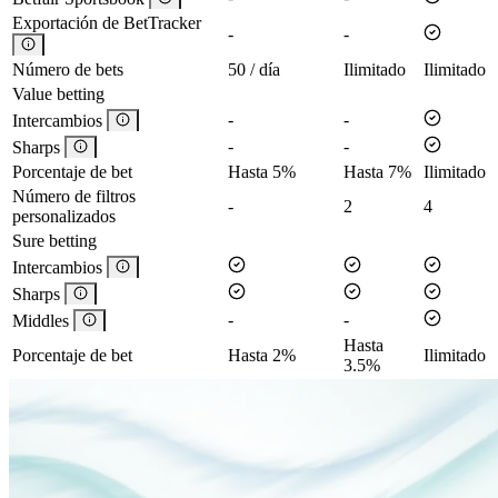
Exportación de BetTracker
-
-
Número de bets
50 / día
Ilimitado
Ilimitado
Value betting
-
-
Intercambios
-
-
Sharps
Porcentaje de bet
Hasta 5%
Hasta 7%
Ilimitado
Número de filtros
-
2
4
personalizados
Sure betting
Intercambios
Sharps
-
-
Middles
Hasta
Porcentaje de bet
Hasta 2%
Ilimitado
3.5%