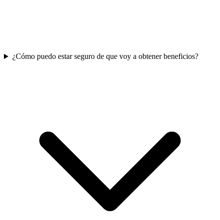
¿Cómo puedo estar seguro de que voy a obtener beneficios?