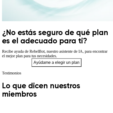
¿No estás seguro de qué plan
es el adecuado para ti?
Recibe ayuda de RebelBot, nuestro asistente de IA, para encontrar
el mejor plan para tus necesidades.
Ayúdame a elegir un plan
Testimonios
Lo que dicen nuestros
miembros