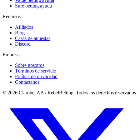
Value betting ayuda
Sure betting ayuda
Recursos
Afiliados
Blog
Casas de apuestas
Discord
Empresa
Sobre nosotros
Términos de servicio
Política de privacidad
Contáctanos
© 2026 Clarobet AB / RebelBetting. Todos los derechos reservados.