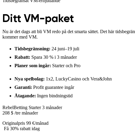
Tidsbegränsat VM-erbjudande
Ditt VM-paket
Nu är det dags att bli VM redo på det smarta sättet. Det här tidsbe
kommer med VM.
Tidsbegränsning:
24 juni–19 juli
Rabatt:
Spara 30 % i 3 månader
Planer som ingår:
Starter och Pro
Nya spelbolag:
1x2, LuckyCasino och Vera&John
Garanti:
Profit guarantee ingår
Åtagande:
Ingen bindningstid
RebelBetting Starter 3 månader
208
$ /tre månader
Originalpris 99 €/månad
Få 30% rabatt idag