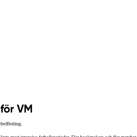
nför VM
belBetting.