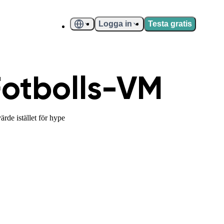
Logga in
Testa gratis
Fotbolls-VM
ärde istället för hype