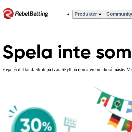
Produkter
Communit
Spela inte som
Heja på ditt land. Skrik på tv:n. Skyll på domaren om du så måste. Men f